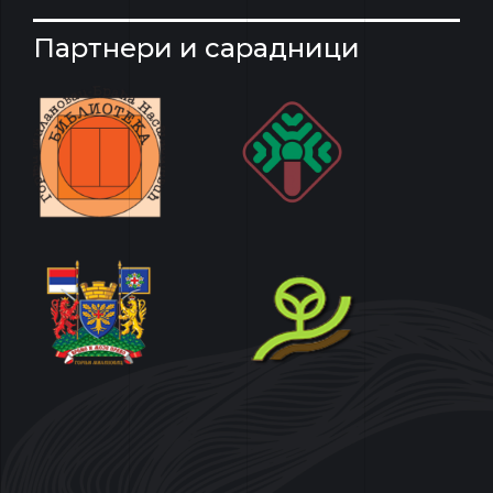
Партнери и сарадници