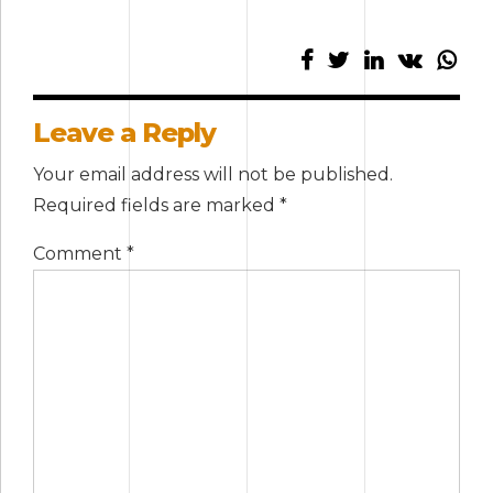
Leave a Reply
Your email address will not be published.
Required fields are marked *
Comment
*