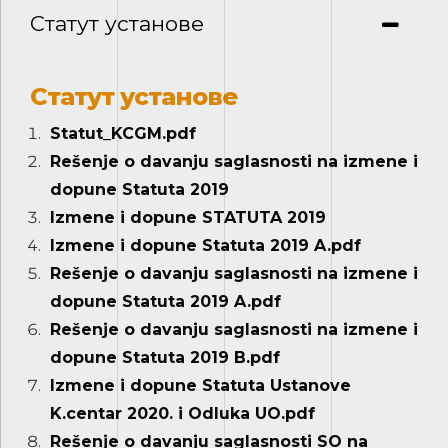
Статут установе
Статут установе
Statut_KCGM.pdf
Rešenje o davanju saglasnosti na izmene i
dopune Statuta 2019
Izmene i dopune STATUTA 2019
Izmene i dopune Statuta 2019 A.pdf
Rešenje o davanju saglasnosti na izmene i
dopune Statuta 2019 A.pdf
Rešenje o davanju saglasnosti na izmene i
dopune Statuta 2019 B.pdf
Izmene i dopune Statuta Ustanove
K.centar 2020. i Odluka UO.pdf
Rešenje o davanju saglasnosti SO na