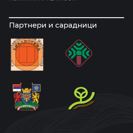
Партнери и сарадници