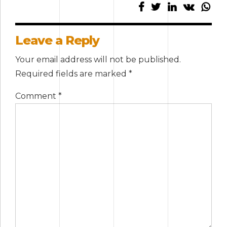
Leave a Reply
Your email address will not be published.
Required fields are marked *
Comment
*