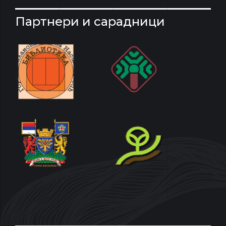
Партнери и сарадници