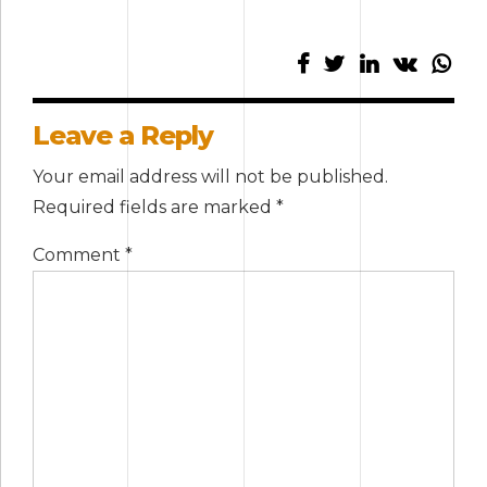
Leave a Reply
Your email address will not be published.
Required fields are marked *
Comment
*