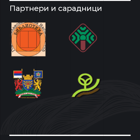
Партнери и сарадници