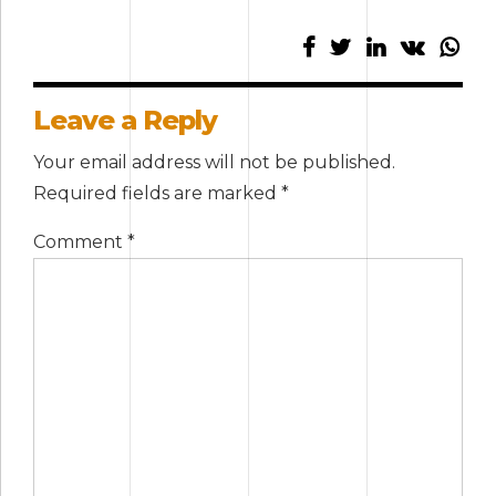
Leave a Reply
Your email address will not be published.
Required fields are marked *
Comment
*