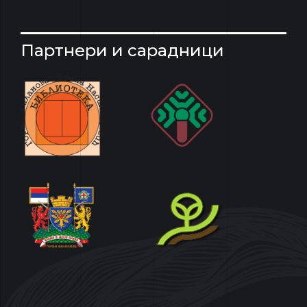
Партнери и сарадници