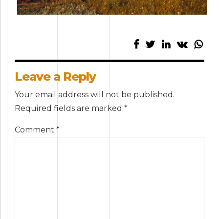
Leave a Reply
Your email address will not be published.
Required fields are marked *
Comment
*