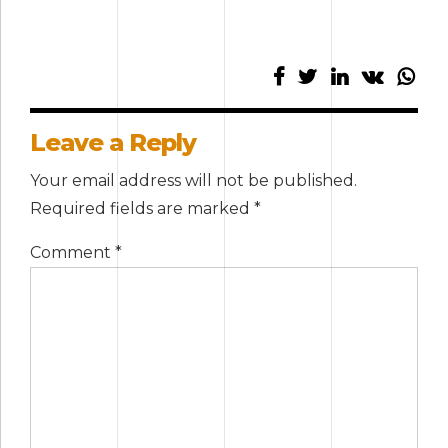
Leave a Reply
Your email address will not be published.
Required fields are marked *
Comment
*