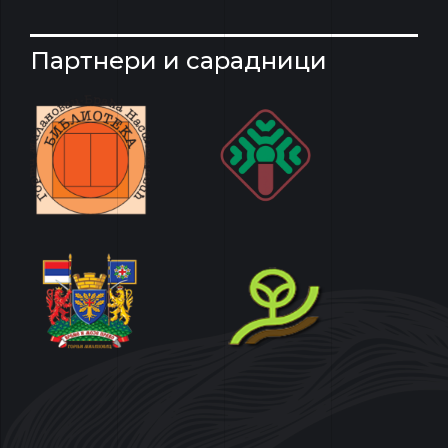
Партнери и сарадници