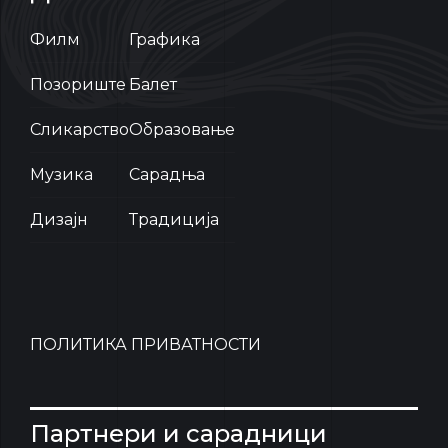
Филм
Графика
Позориште
Балет
Сликарство
Образовање
Музика
Сарадња
Дизајн
Традиција
ПОЛИТИКА ПРИВАТНОСТИ
Партнери и сарадници