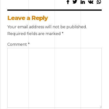
Leave a Reply
Your email address will not be published.
Required fields are marked *
Comment
*