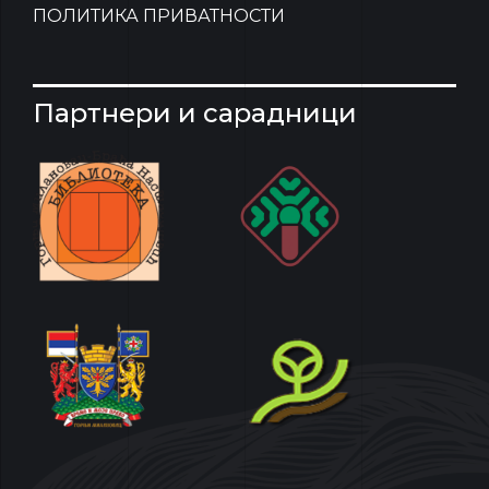
ПОЛИТИКА ПРИВАТНОСТИ
Партнери и сарадници