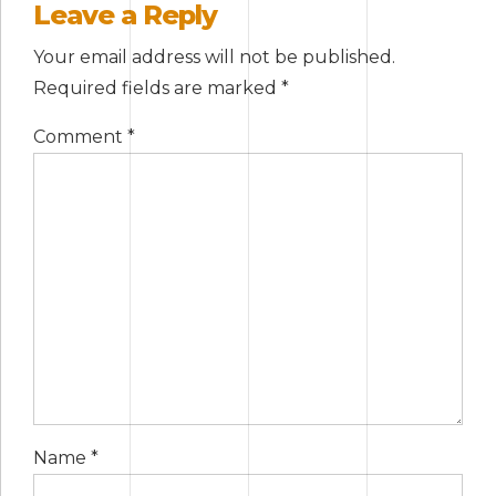
Leave a Reply
Your email address will not be published.
Required fields are marked *
Comment
*
Name *