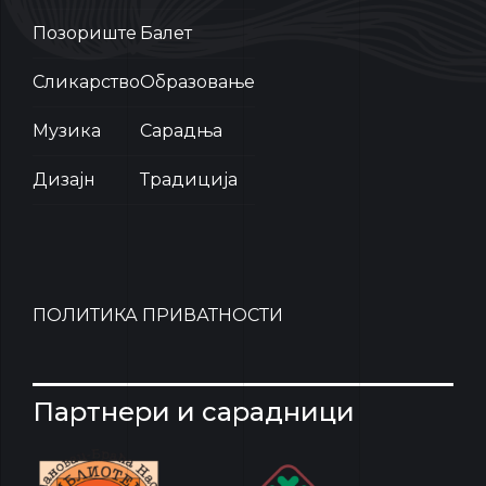
Позориште
Балет
Сликарство
Образовање
Музика
Сарадња
Дизајн
Традиција
ПОЛИТИКА ПРИВАТНОСТИ
Партнери и сарадници