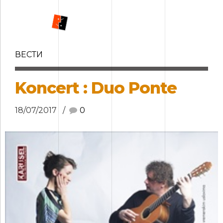
ВЕСТИ
Koncert : Duo Ponte
18/07/2017
0