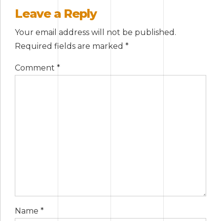
Leave a Reply
Your email address will not be published.
Required fields are marked *
Comment
*
Name *