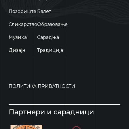
Позориште
Балет
Сликарство
Образовање
Музика
Сарадња
Дизајн
Традиција
ПОЛИТИКА ПРИВАТНОСТИ
Партнери и сарадници