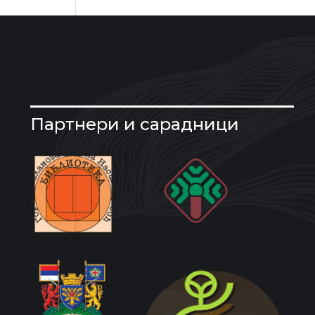
Партнери и сарадници