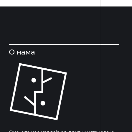
О нама