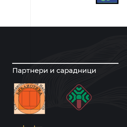
Партнери и сарадници