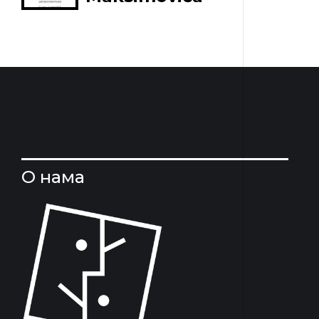
О нама