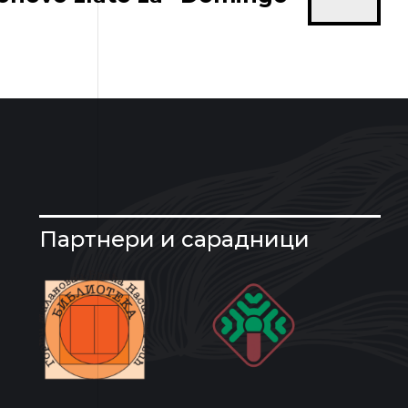
Партнери и сарадници