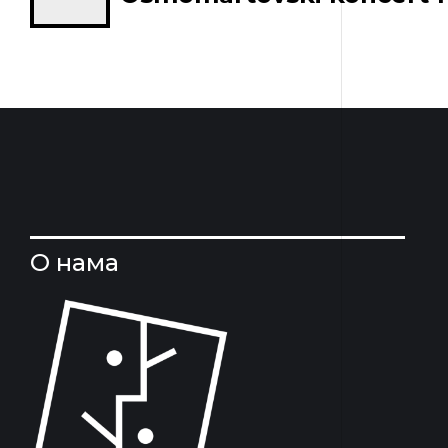
О нама