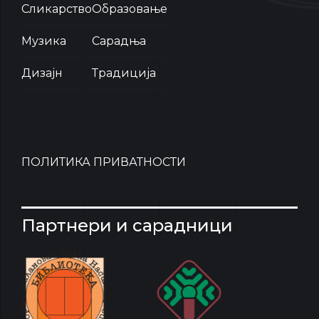
Сликарство
Образовање
Музика
Сарадња
Дизајн
Традиција
ПОЛИТИКА ПРИВАТНОСТИ
Партнери и сарадници