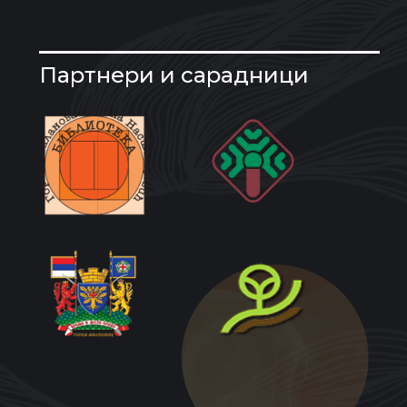
Партнери и сарадници