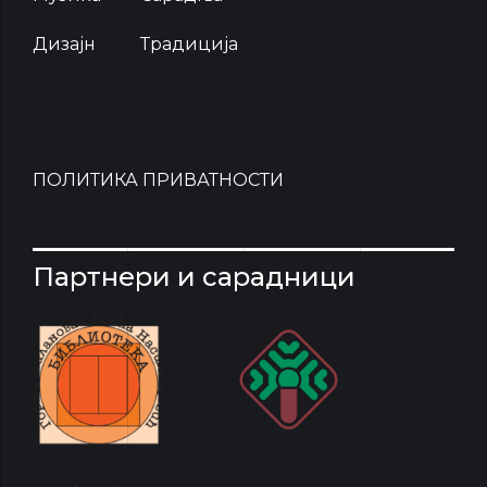
Дизајн
Традиција
ПОЛИТИКА ПРИВАТНОСТИ
Партнери и сарадници