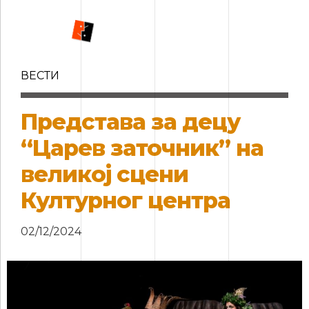
ВЕСТИ
Представа за децу
“Царев заточник” на
великој сцени
Културног центра
02/12/2024