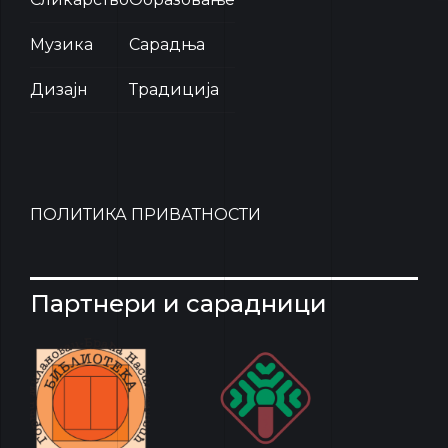
Музика
Сарадња
Дизајн
Традиција
ПОЛИТИКА ПРИВАТНОСТИ
Партнери и сарадници