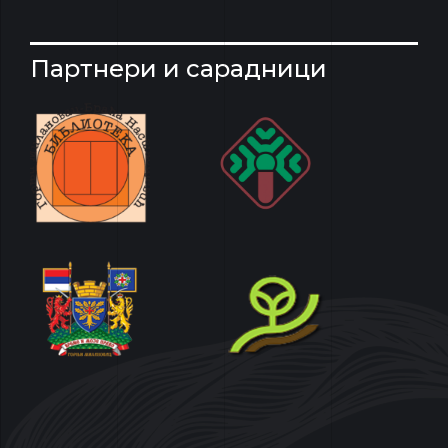
Партнери и сарадници